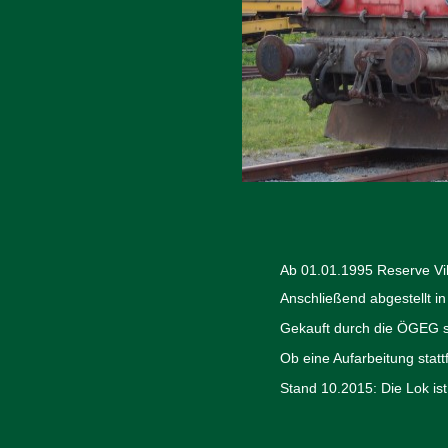
Ab 01.01.1995 Reserve Vi
Anschließend abgestellt i
Gekauft durch die ÖGEG st
Ob eine Aufarbeitung stattf
Stand 10.2015: Die Lok ist