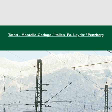
Tatort - Montello-Gorlago / Italien Fa. Layritz / Penzberg