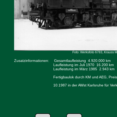
Foto: Werksfoto 6783, Krauss 
Zusatzinformationen:
Gesamtlaufleistung 4.920.000 km
Laufleistung im Juli 1970 16.200 km
Laufleistung im März 1985 2.943 km
Fertigbaulok durch KM und AEG, Prei
10.1987 in der AWst Karlsruhe für Ver
←
→